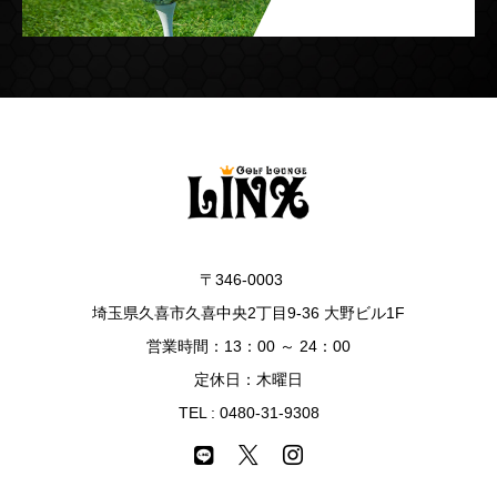
〒346-0003
埼玉県久喜市久喜中央2丁目9-36 大野ビル1F
営業時間：13：00 ～ 24：00
定休日：木曜日
TEL :
0480-31-9308