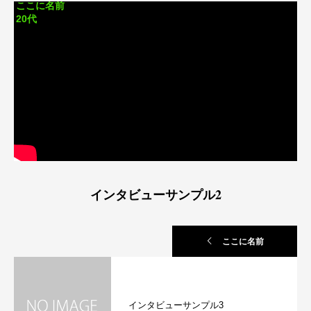
ここに名前
20代
インタビューサンプル2
ここに名前
インタビューサンプル3