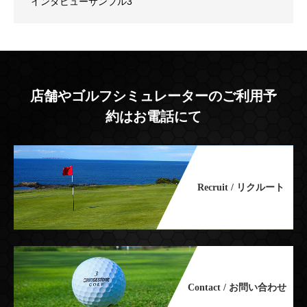
インタビューサンプル3
店舗やゴルフシミュレーターのご利用予
約はお電話にて
Recruit / リクルート
Contact / お問い合わせ