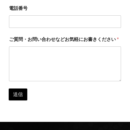
電話番号
ご質問・お問い合わせなどお気軽にお書きください
*
送信