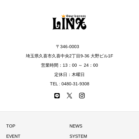
〒346-0003
埼玉県久喜市久喜中央2丁目9-36 大野ビル1F
営業時間：13：00 ～ 24：00
定休日：木曜日
TEL :
0480-31-9308
TOP
NEWS
EVENT
SYSTEM