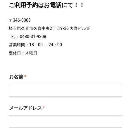
ご利用予約はお電話にて！！
〒346-0003
埼玉県久喜市久喜中央2丁目9-36 大野ビル1F
TEL：0480-31-9308
営業時間：18：00 ～ 24：00
定休日：木曜日
お名前
*
メールアドレス
*