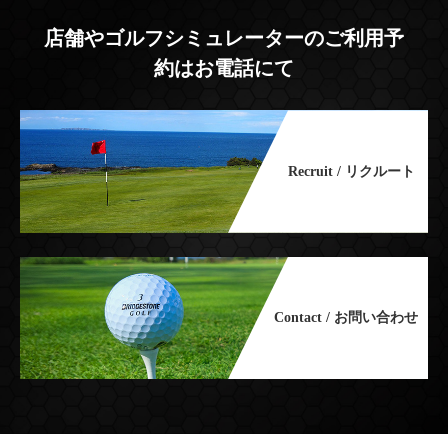
店舗やゴルフシミュレーターのご利用予
約はお電話にて
Recruit / リクルート
Contact / お問い合わせ