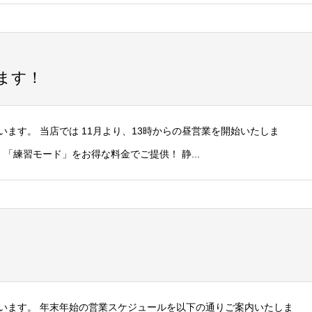
ます！
ます。 当店では 11月より、13時からの昼営業を開始いたしま
「練習モード」をお得な料金でご提供！ 静...
います。 年末年始の営業スケジュールを以下の通りご案内いたしま