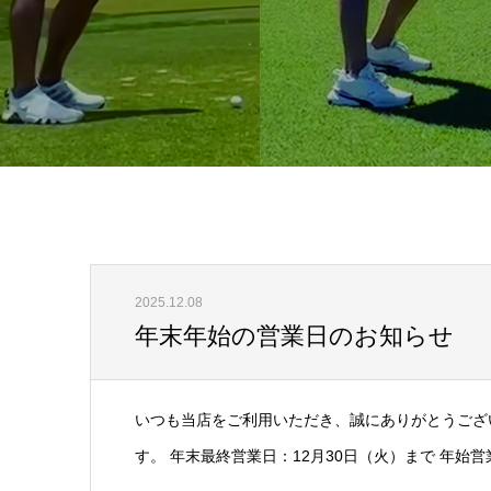
2025.12.08
年末年始の営業日のお知らせ
いつも当店をご利用いただき、誠にありがとうござ
す。 年末最終営業日：12月30日（火）まで 年始営業