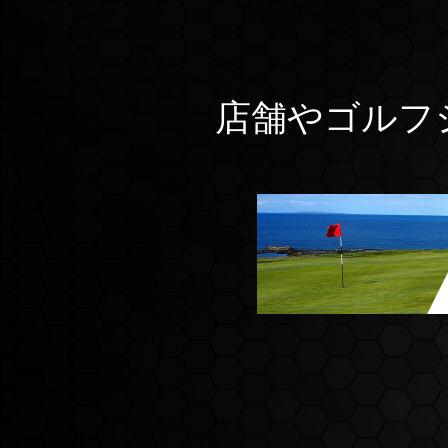
店舗やゴルフ