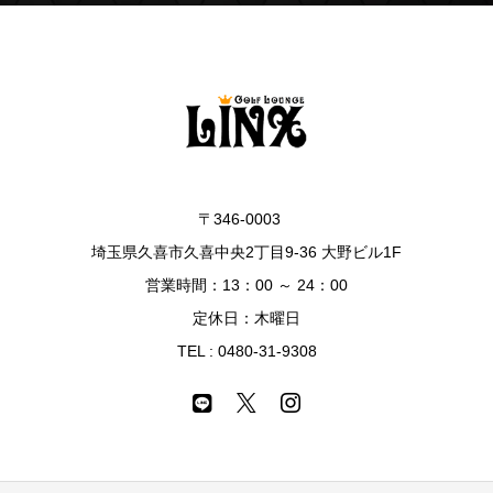
〒346-0003
埼玉県久喜市久喜中央2丁目9-36 大野ビル1F
営業時間：13：00 ～ 24：00
定休日：木曜日
TEL :
0480-31-9308