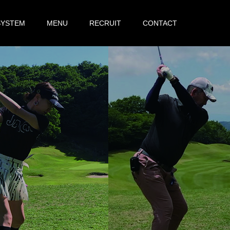
SYSTEM
MENU
RECRUIT
CONTACT