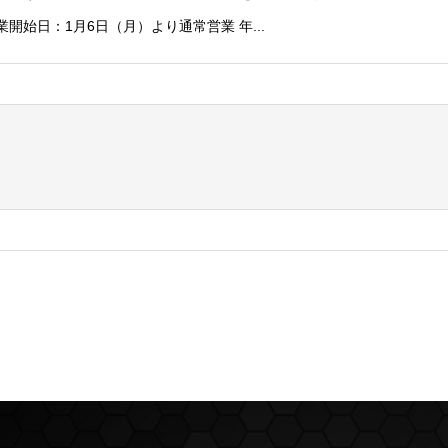
開始日：1月6日（月）より通常営業 年...