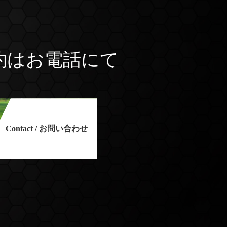
約はお電話にて
Contact / お問い合わせ