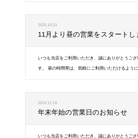
2025.10.23
11月より昼の営業をスタートし
いつも当店をご利用いただき、誠にありがとうござい
す。 昼の時間帯は、気軽にご利用いただけるように 
2024.12.19
年末年始の営業日のお知らせ
いつも当店をご利用いただき、誠にありがとうござ