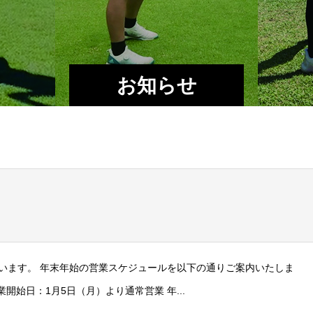
お知らせ
います。 年末年始の営業スケジュールを以下の通りご案内いたしま
開始日：1月5日（月）より通常営業 年...