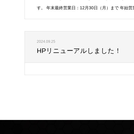
す。 年末最終営業日：12月30日（月）まで 年始営業
2024.09.25
HPリニューアルしました！