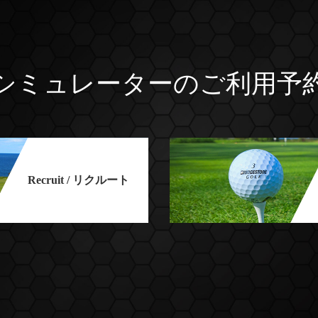
シミュレーターのご利用予
Recruit / リクルート