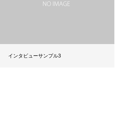
インタビューサンプル3