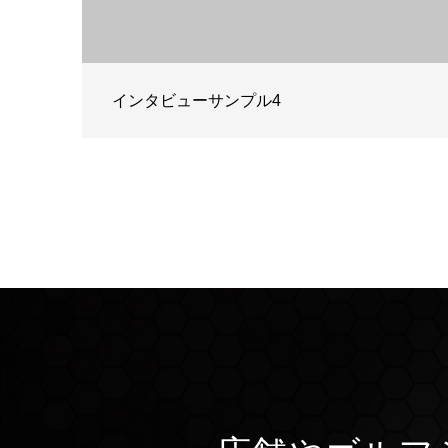
インタビューサンプル4