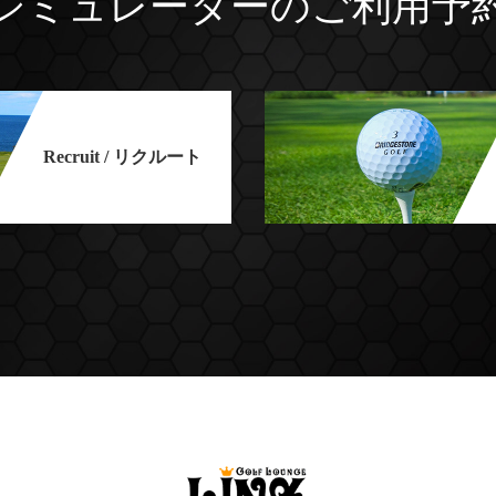
シミュレーターのご利用予
Recruit / リクルート