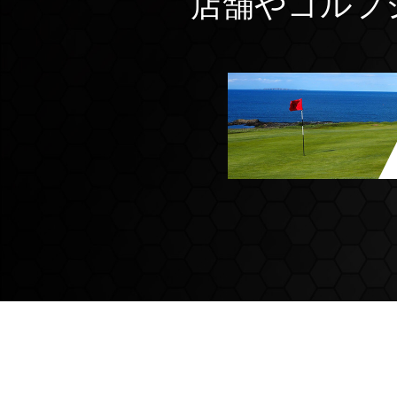
店舗やゴルフ