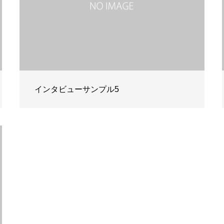
インタビューサンプル5