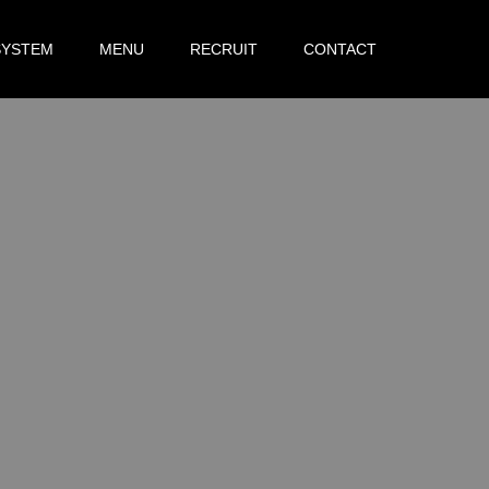
SYSTEM
MENU
RECRUIT
CONTACT
。