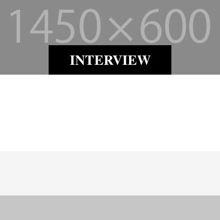
INTERVIEW