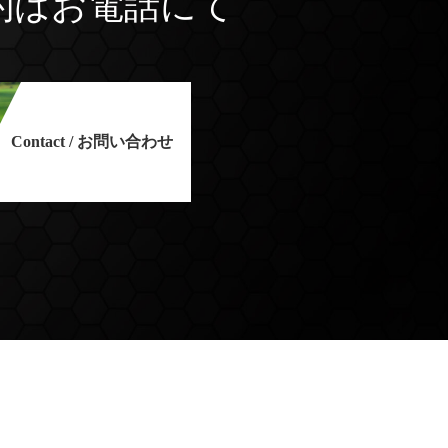
約はお電話にて
Contact / お問い合わせ