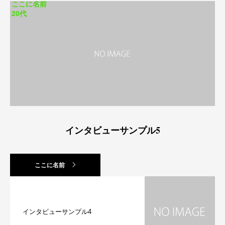
ここに名前
20代
インタビューサンプル5
ここに名前
インタビューサンプル4