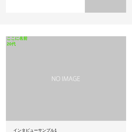
ここに名前
20代
インタビューサンプル1