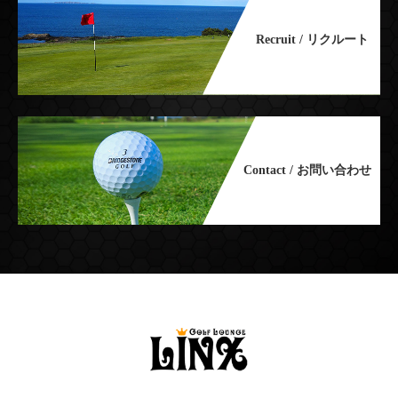
Recruit / リクルート
Contact / お問い合わせ