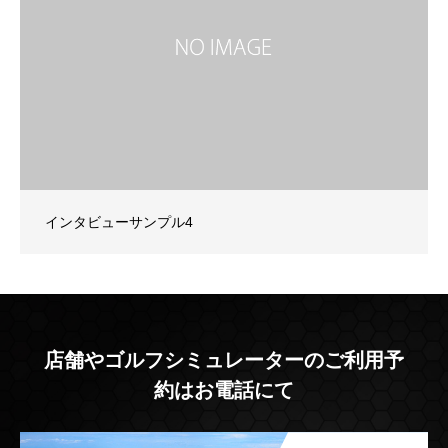
インタビューサンプル4
店舗やゴルフシミュレーターのご利用予
約はお電話にて