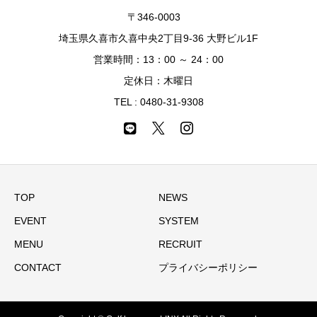
〒346-0003
埼玉県久喜市久喜中央2丁目9-36 大野ビル1F
営業時間：13：00 ～ 24：00
定休日：木曜日
TEL :
0480-31-9308
TOP
NEWS
EVENT
SYSTEM
MENU
RECRUIT
CONTACT
プライバシーポリシー