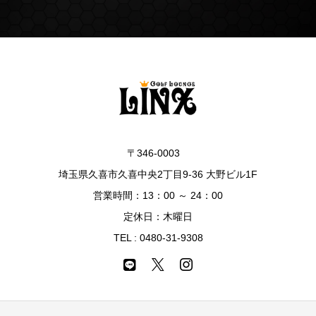
〒346-0003
埼玉県久喜市久喜中央2丁目9-36 大野ビル1F
営業時間：13：00 ～ 24：00
定休日：木曜日
TEL :
0480-31-9308