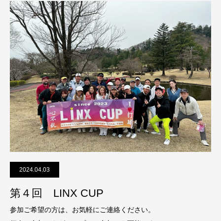
2024.04.03
第４回 LINX CUP
参加ご希望の方は、お気軽にご連絡ください。