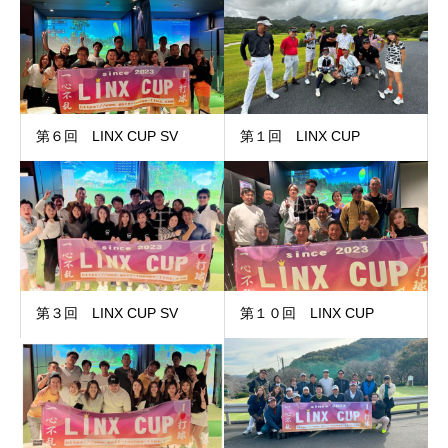
第６回 LINX CUP SV
第１回 LINX CUP
第３回 LINX CUP SV
第１０回 LINX CUP