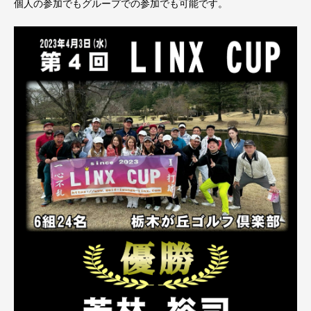
個人の参加でもグループでの参加でも可能です。