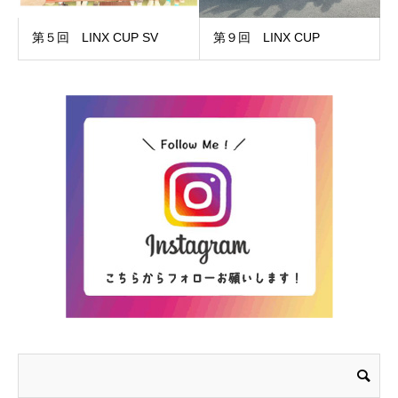
第５回 LINX CUP SV
第９回 LINX CUP