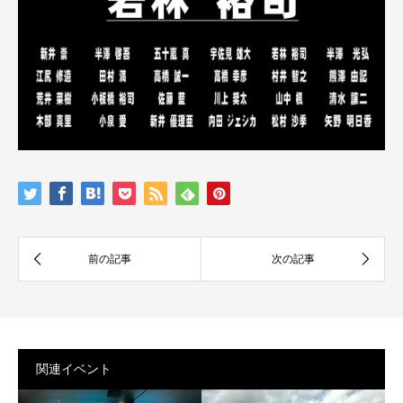
関連イベント