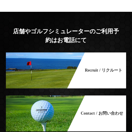
店舗やゴルフシミュレーターのご利用予
約はお電話にて
Recruit / リクルート
Contact / お問い合わせ